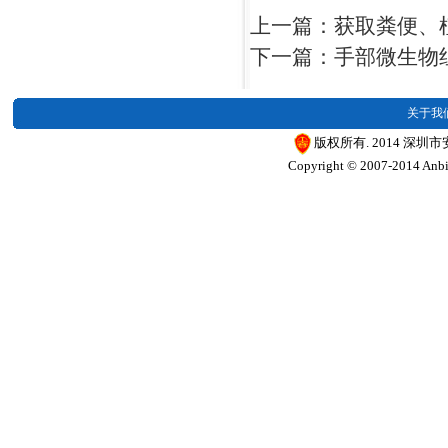
上一篇：获取粪便、植
下一篇：手部微生物
关于我
版权所有. 2014 深圳
Copyright © 2007-2014 Anbios