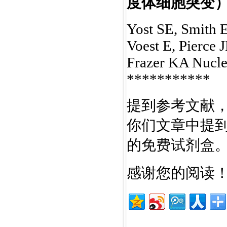
度体细胞突变
Yost SE, Smith 
Voest E, Pierce 
Frazer KA Nucle
***********
提到参考文献，
你们文章中提到
的免费试剂盒
感谢您的阅读