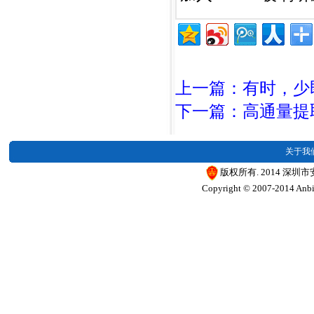
上一篇：有时，少
下一篇：高通量提取
关于我
版权所有. 2014 深圳
Copyright © 2007-2014 Anbios